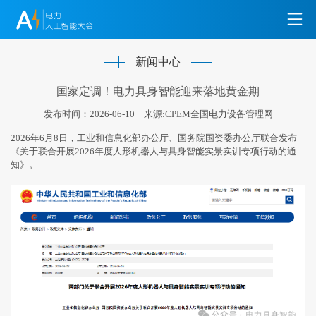
新闻中心
国家定调！电力具身智能迎来落地黄金期
发布时间：2026-06-10
来源:CPEM全国电力设备管理网
2026年6月8日，工业和信息化部办公厅、国务院国资委办公厅联合发布
《关于联合开展2026年度人形机器人与具身智能实景实训专项行动的通
知》。