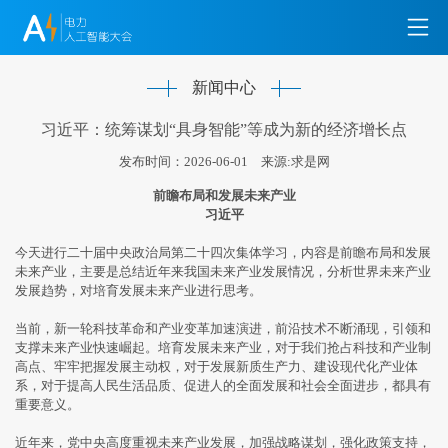
新闻中心
习近平：统筹谋划“具身智能”等成为新的经济增长点
发布时间：2026-06-01
来源:求是网
前瞻布局和发展未来产业
习近平
今天进行二十届中央政治局第二十四次集体学习，内容是前瞻布局和发展
未来产业，主要是总结近年来我国未来产业发展情况，分析世界未来产业
发展趋势，对培育发展未来产业进行思考。
当前，新一轮科技革命和产业变革加速演进，前沿技术不断涌现，引领和
支撑未来产业快速崛起。培育发展未来产业，对于我们抢占科技和产业制
高点、牢牢把握发展主动权，对于发展新质生产力、建设现代化产业体
系，对于提高人民生活品质、促进人的全面发展和社会全面进步，都具有
重要意义。
近年来，党中央高度重视未来产业发展，加强战略谋划，强化政策支持，